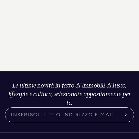
Le ultime novità in fatto di immobili di lusso,
lifestyle e cultura, selezionate appositamente per
te.