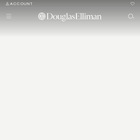
ACCOUNT