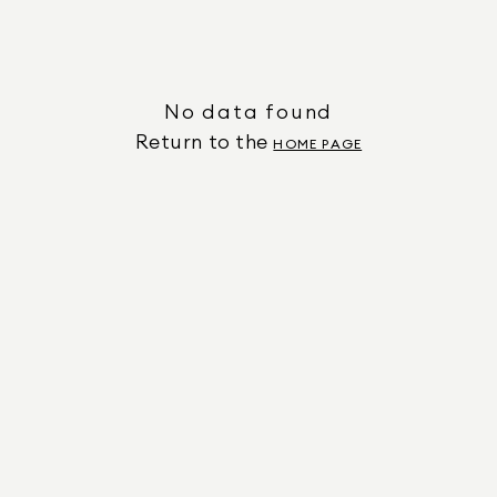
No data found
Return to the
HOME PAGE