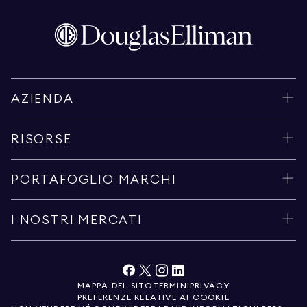
AZIENDA
RISORSE
PORTAFOGLIO MARCHI
I NOSTRI MERCATI
MAPPA DEL SITO
TERMINI
PRIVACY
PREFERENZE RELATIVE AI COOKIE