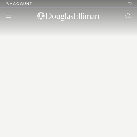
ACCOUNT