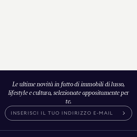
Le ultime novità in fatto di immobili di lusso,
lifestyle e cultura, selezionate appositamente per
te.