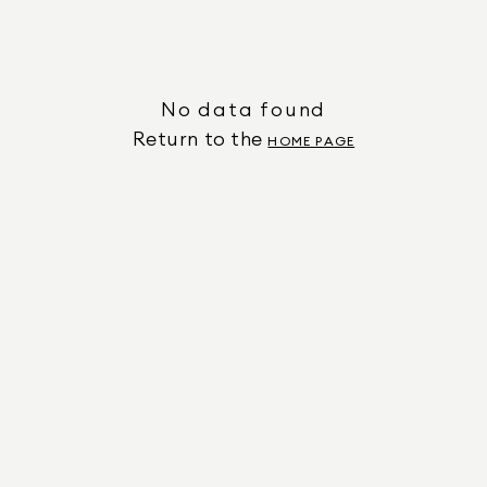
No data found
Return to the
HOME PAGE