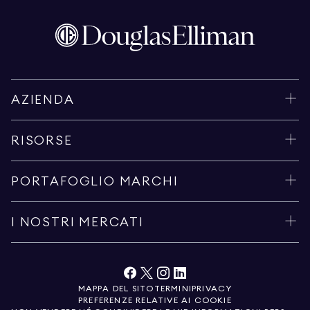
AZIENDA
RISORSE
PORTAFOGLIO MARCHI
I NOSTRI MERCATI
MAPPA DEL SITO
TERMINI
PRIVACY
PREFERENZE RELATIVE AI COOKIE