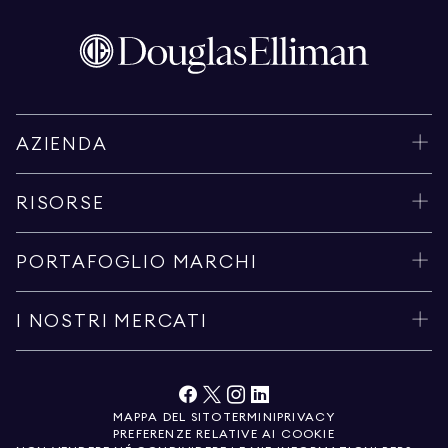
AZIENDA
RISORSE
PORTAFOGLIO MARCHI
I NOSTRI MERCATI
MAPPA DEL SITO
TERMINI
PRIVACY
PREFERENZE RELATIVE AI COOKIE