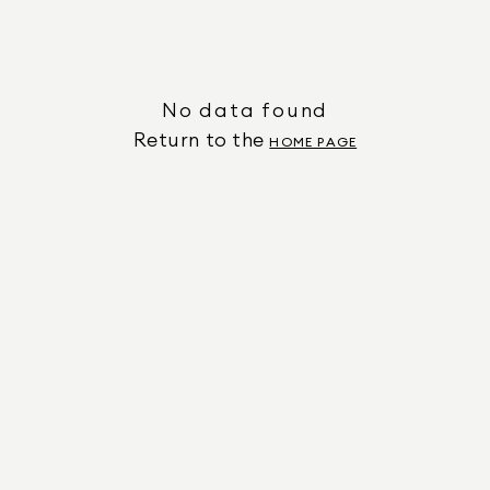
No data found
Return to the
HOME PAGE