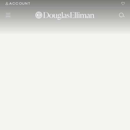
ACCOUNT