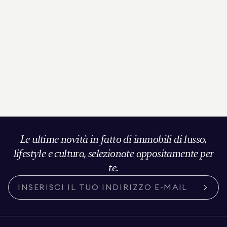
Le ultime novità in fatto di immobili di lusso,
lifestyle e cultura, selezionate appositamente per
te.