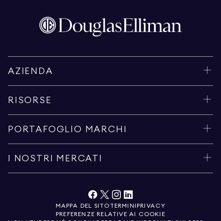
AZIENDA
RISORSE
PORTAFOGLIO MARCHI
I NOSTRI MERCATI
MAPPA DEL SITO
TERMINI
PRIVACY
PREFERENZE RELATIVE AI COOKIE