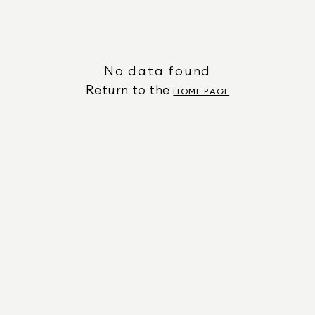
No data found
Return to the
HOME PAGE