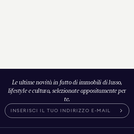
Le ultime novità in fatto di immobili di lusso,
lifestyle e cultura, selezionate appositamente per
te.