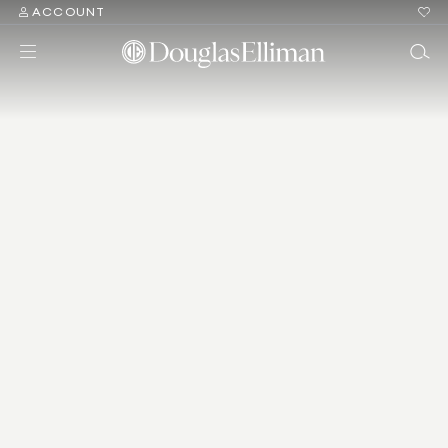
ACCOUNT