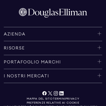
AZIENDA
RISORSE
PORTAFOGLIO MARCHI
I NOSTRI MERCATI
MAPPA DEL SITO
TERMINI
PRIVACY
PREFERENZE RELATIVE AI COOKIE