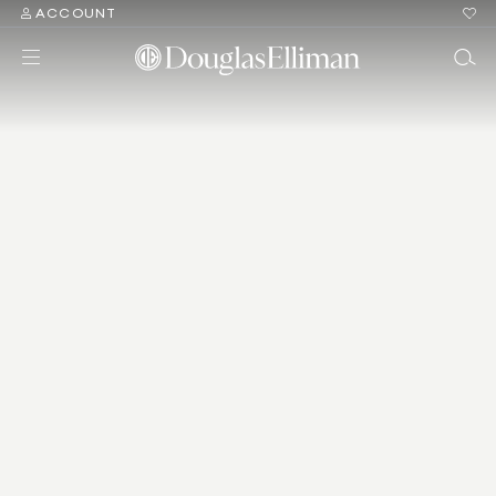
ACCOUNT