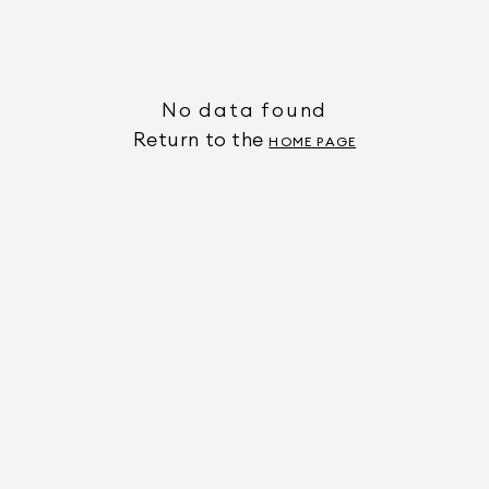
No data found
Return to the
HOME PAGE