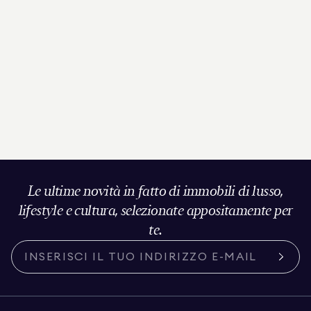
Le ultime novità in fatto di immobili di lusso,
lifestyle e cultura, selezionate appositamente per
te.