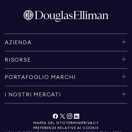
AZIENDA
RISORSE
PORTAFOGLIO MARCHI
I NOSTRI MERCATI
MAPPA DEL SITO
TERMINI
PRIVACY
PREFERENZE RELATIVE AI COOKIE