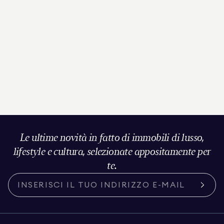
Le ultime novità in fatto di immobili di lusso,
lifestyle e cultura, selezionate appositamente per
te.