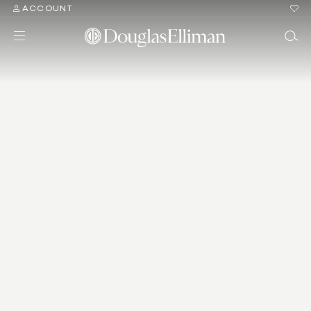
ACCOUNT