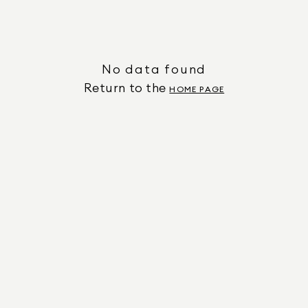
No data found
Return to the
HOME PAGE