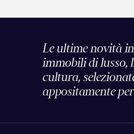
Le ultime novità in
immobili di lusso, l
cultura, selezionat
appositamente per 