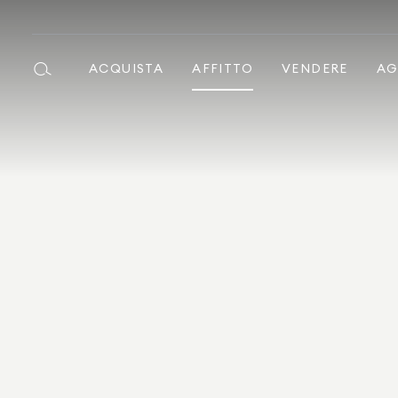
ACQUISTA
AFFITTO
VENDERE
AG