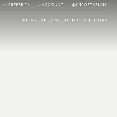
PREFERITI
ACCOUNT
IMPOSTAZIONI
NUOVO SVILUPPO
IL MONDO DI ELLIMAN