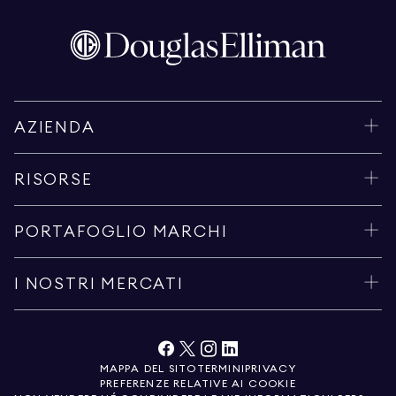
AZIENDA
RISORSE
PORTAFOGLIO MARCHI
I NOSTRI MERCATI
MAPPA DEL SITO
TERMINI
PRIVACY
PREFERENZE RELATIVE AI COOKIE