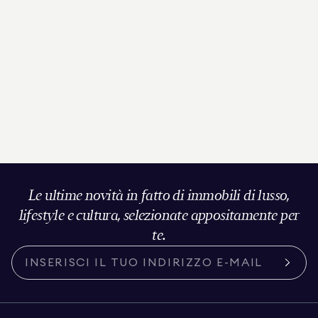
Le ultime novità in fatto di immobili di lusso,
lifestyle e cultura, selezionate appositamente per
te.