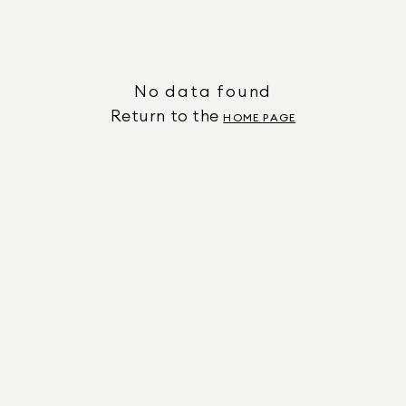
No data found
Return to the
HOME PAGE