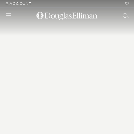
ACCOUNT