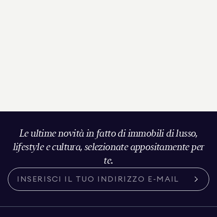
Le ultime novità in fatto di immobili di lusso,
lifestyle e cultura, selezionate appositamente per
te.