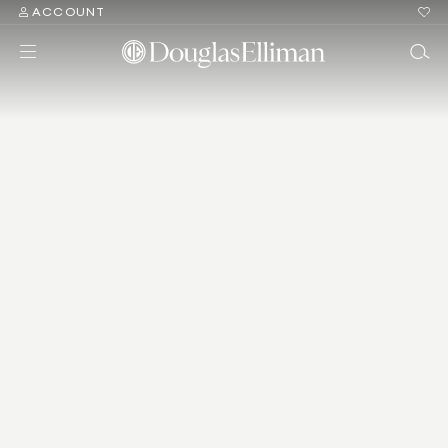
ACCOUNT