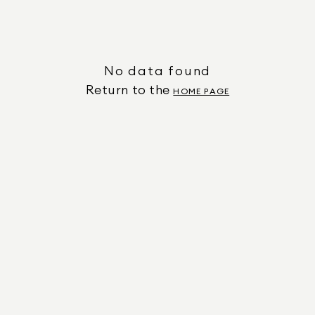
No data found
Return to the
HOME PAGE