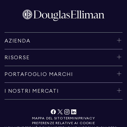
AZIENDA
RISORSE
PORTAFOGLIO MARCHI
I NOSTRI MERCATI
MAPPA DEL SITO
TERMINI
PRIVACY
PREFERENZE RELATIVE AI COOKIE