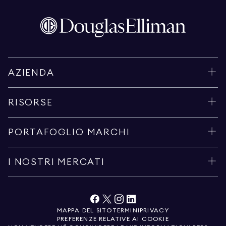
AZIENDA
RISORSE
PORTAFOGLIO MARCHI
I NOSTRI MERCATI
MAPPA DEL SITO
TERMINI
PRIVACY
PREFERENZE RELATIVE AI COOKIE