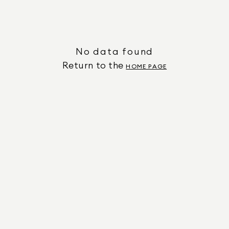
No data found
Return to the
HOME PAGE