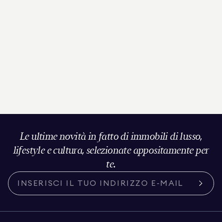
Le ultime novità in fatto di immobili di lusso,
lifestyle e cultura, selezionate appositamente per
te.