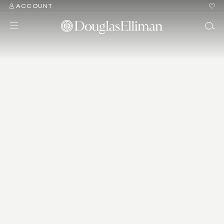
ACCOUNT