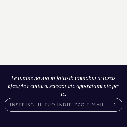
Le ultime novità in fatto di immobili di lusso,
lifestyle e cultura, selezionate appositamente per
te.