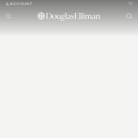
ACCOUNT