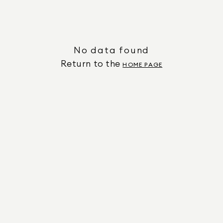
No data found
Return to the
HOME PAGE