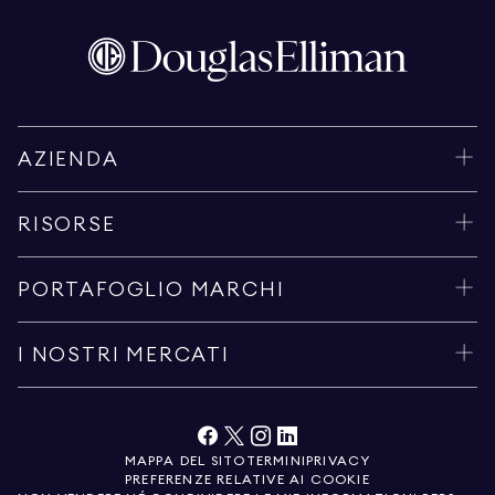
AZIENDA
RISORSE
PORTAFOGLIO MARCHI
I NOSTRI MERCATI
MAPPA DEL SITO
TERMINI
PRIVACY
PREFERENZE RELATIVE AI COOKIE