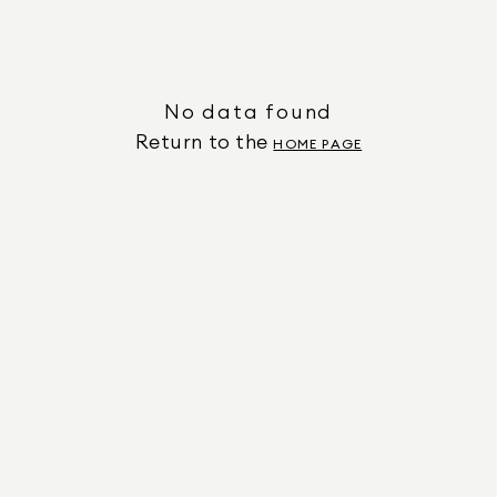
No data found
Return to the
HOME PAGE