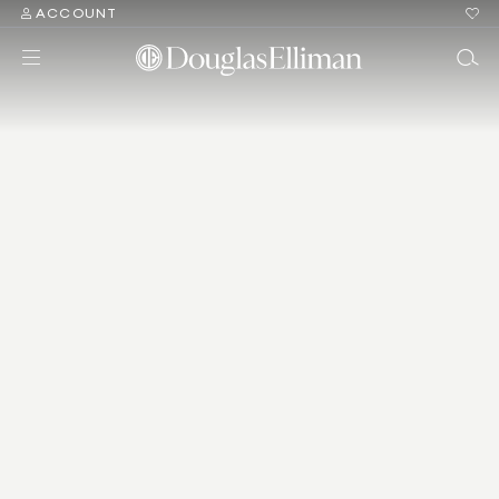
ACCOUNT