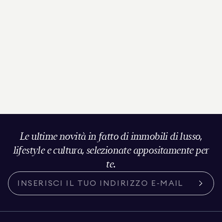
Le ultime novità in fatto di immobili di lusso,
lifestyle e cultura, selezionate appositamente per
te.