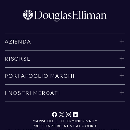
AZIENDA
RISORSE
PORTAFOGLIO MARCHI
I NOSTRI MERCATI
MAPPA DEL SITO
TERMINI
PRIVACY
PREFERENZE RELATIVE AI COOKIE