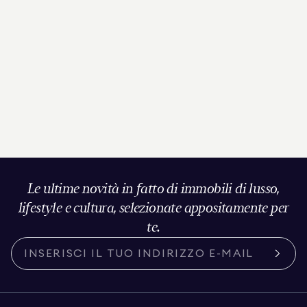
Le ultime novità in fatto di immobili di lusso,
lifestyle e cultura, selezionate appositamente per
te.