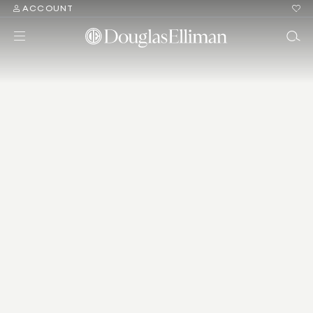
ACCOUNT