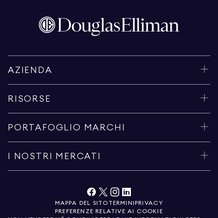
AZIENDA
RISORSE
PORTAFOGLIO MARCHI
I NOSTRI MERCATI
MAPPA DEL SITO
TERMINI
PRIVACY
PREFERENZE RELATIVE AI COOKIE