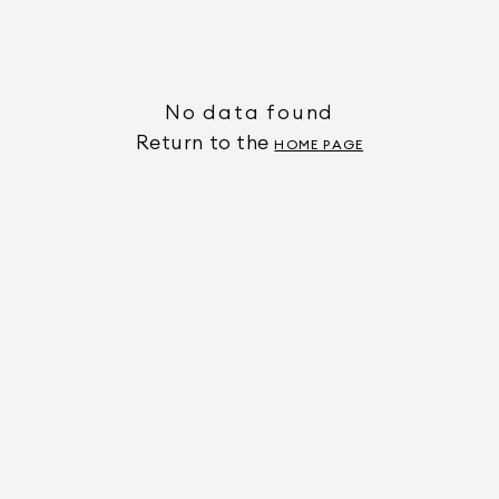
No data found
Return to the
HOME PAGE