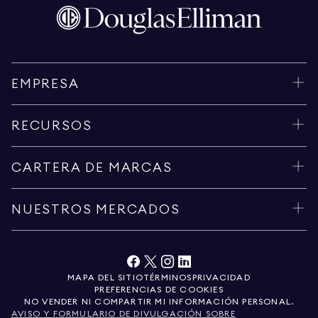
EMPRESA
RECURSOS
CARTERA DE MARCAS
NUESTROS MERCADOS
MAPA DEL SITIO
TÉRMINOS
PRIVACIDAD
PREFERENCIAS DE COOKIES
NO VENDER NI COMPARTIR MI INFORMACIÓN PERSONAL.
AVISO Y FORMULARIO DE DIVULGACIÓN SOBRE