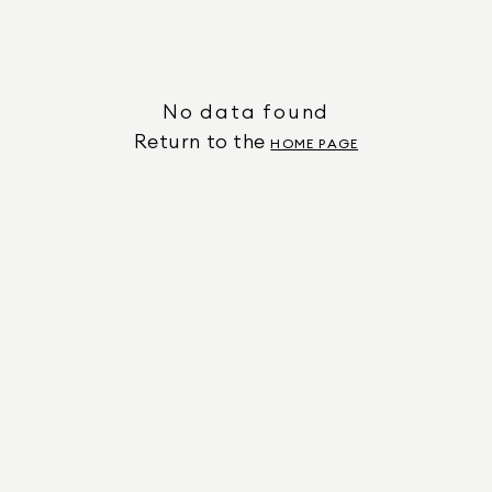
No data found
Return to the
HOME PAGE