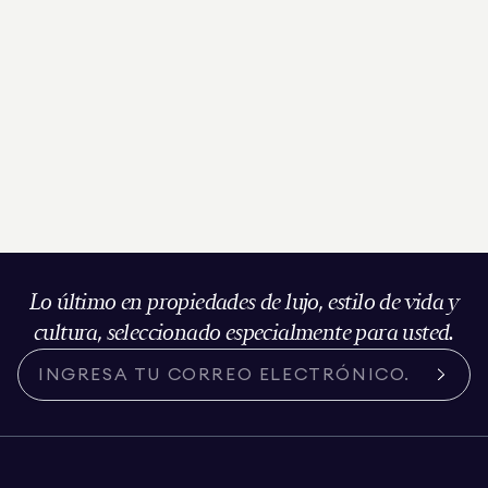
Lo último en propiedades de lujo, estilo de vida y
cultura, seleccionado especialmente para usted.