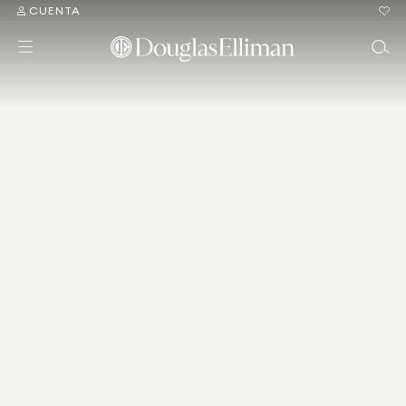
CUENTA