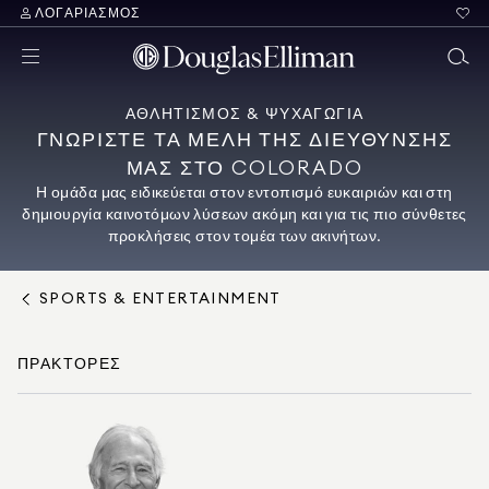
ΛΟΓΑΡΙΑΣΜΌΣ
ΑΘΛΗΤΙΣΜΌΣ & ΨΥΧΑΓΩΓΊΑ
ΓΝΩΡΙΣΤΕ ΤΑ ΜΕΛΗ ΤΗΣ ΔΙΕΥΘΥΝΣΗΣ
ΜΑΣ ΣΤΟ COLORADO
Η ομάδα μας ειδικεύεται στον εντοπισμό ευκαιριών και στη
δημιουργία καινοτόμων λύσεων ακόμη και για τις πιο σύνθετες
προκλήσεις στον τομέα των ακινήτων.
SPORTS & ENTERTAINMENT
ΠΡΆΚΤΟΡΕΣ