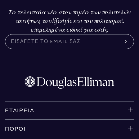
Τα τελευταία νέα στον τομέα των πολυτελών
ακινήτων, του lifestyle και του πολιτισμού,
επιμελημένα ειδικά για εσάς.
ΕΤΑΙΡΕΊΑ
ΠΌΡΟΙ