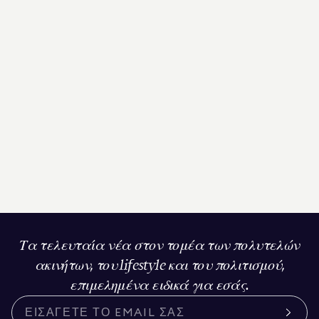
Τα τελευταία νέα στον τομέα των πολυτελών
ακινήτων, του lifestyle και του πολιτισμού,
επιμελημένα ειδικά για εσάς.