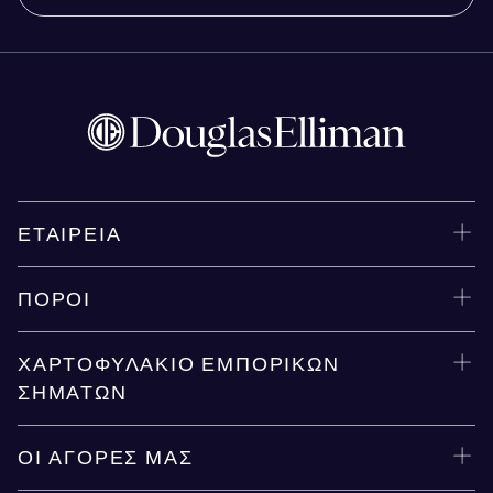
ΕΤΑΙΡΕΊΑ
ΠΌΡΟΙ
ΧΑΡΤΟΦΥΛΆΚΙΟ ΕΜΠΟΡΙΚΏΝ
ΣΗΜΆΤΩΝ
ΟΙ ΑΓΟΡΈΣ ΜΑΣ