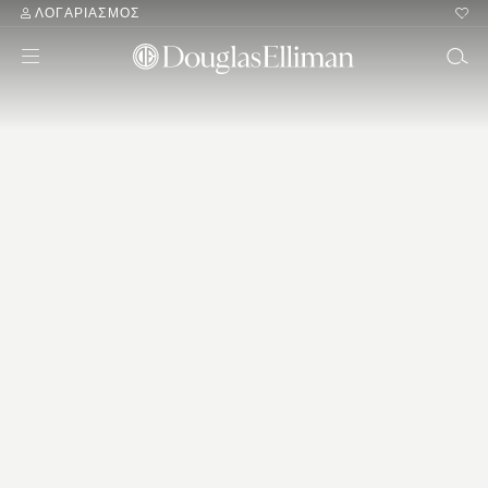
ΛΟΓΑΡΙΑΣΜΌΣ