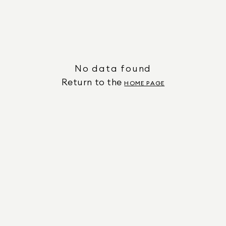
No data found
Return to the
HOME PAGE