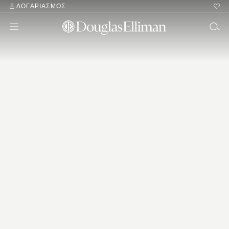
ΛΟΓΑΡΙΑΣΜΌΣ