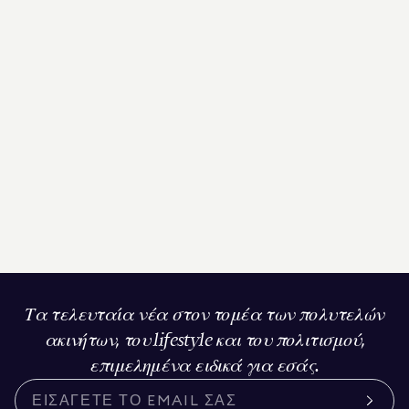
Τα τελευταία νέα στον τομέα των πολυτελών
ακινήτων, του lifestyle και του πολιτισμού,
επιμελημένα ειδικά για εσάς.