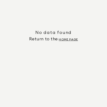
No data found
Return to the
HOME PAGE