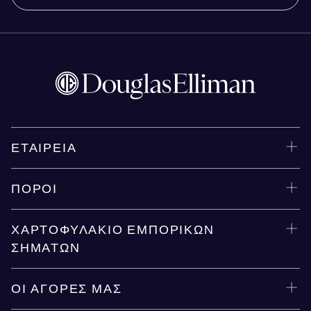
ΕΤΑΙΡΕΊΑ
ΠΌΡΟΙ
ΧΑΡΤΟΦΥΛΆΚΙΟ ΕΜΠΟΡΙΚΏΝ
ΣΗΜΆΤΩΝ
ΟΙ ΑΓΟΡΈΣ ΜΑΣ