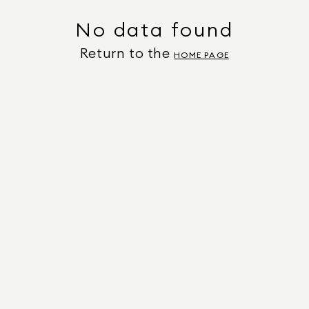
No data found
Return to the
HOME PAGE