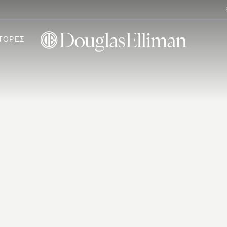
ΤΟΡΕΣ