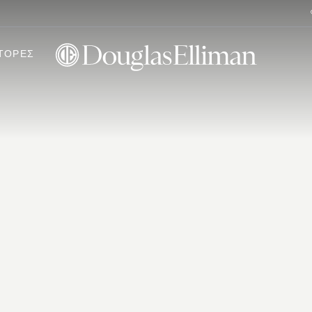
ΤΟΡΕΣ