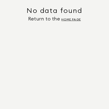
No data found
Return to the
HOME PAGE