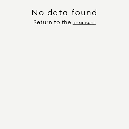
No data found
Return to the
HOME PAGE