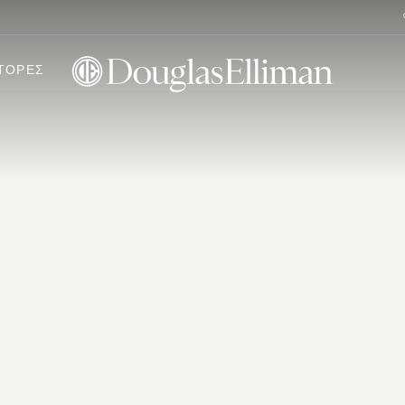
ΤΟΡΕΣ