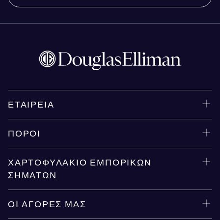
ΕΤΑΙΡΕΊΑ
ΠΌΡΟΙ
ΧΑΡΤΟΦΥΛΆΚΙΟ ΕΜΠΟΡΙΚΏΝ
ΣΗΜΆΤΩΝ
ΟΙ ΑΓΟΡΈΣ ΜΑΣ