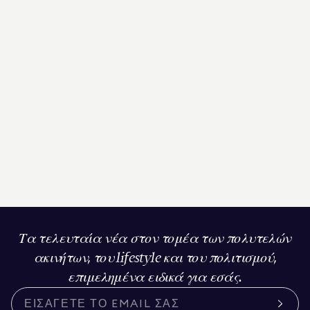
Τα τελευταία νέα στον τομέα των πολυτελών
ακινήτων, του lifestyle και του πολιτισμού,
επιμελημένα ειδικά για εσάς.