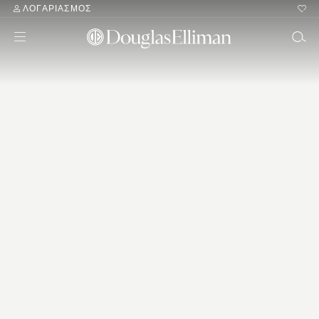
ΛΟΓΑΡΙΑΣΜΌΣ