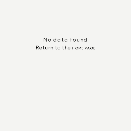
No data found
Return to the
HOME PAGE