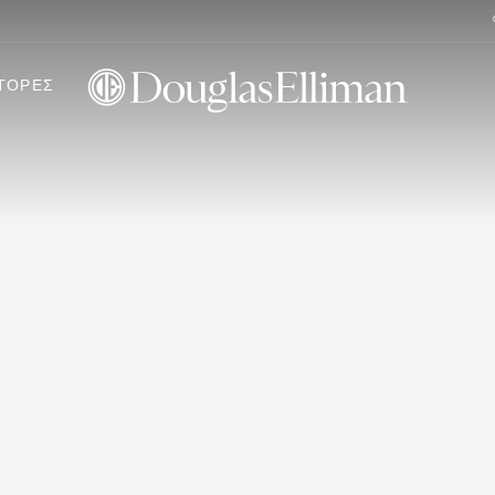
ΤΟΡΕΣ