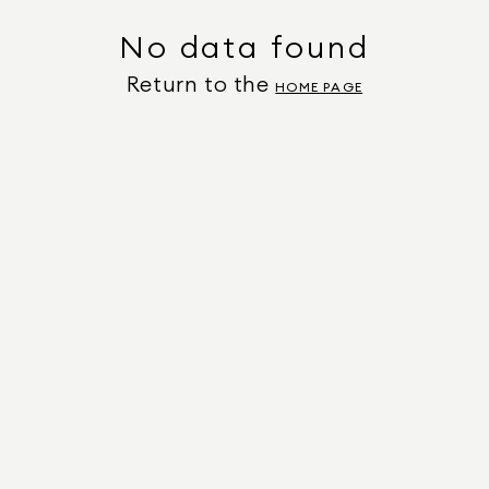
No data found
Return to the
HOME PAGE