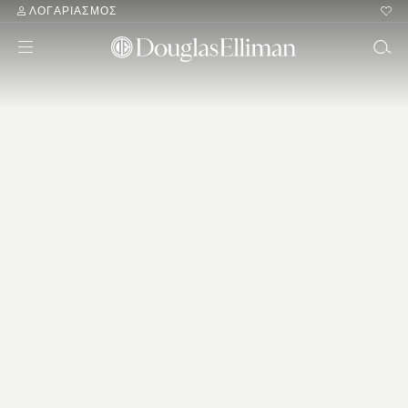
ΛΟΓΑΡΙΑΣΜΌΣ