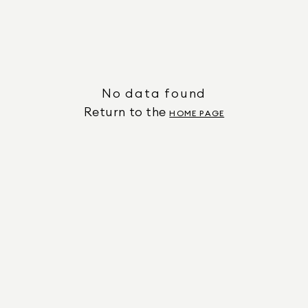
No data found
Return to the
HOME PAGE