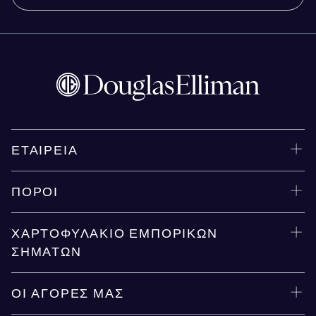
ΕΤΑΙΡΕΊΑ
ΠΌΡΟΙ
ΧΑΡΤΟΦΥΛΆΚΙΟ ΕΜΠΟΡΙΚΏΝ
ΣΗΜΆΤΩΝ
ΟΙ ΑΓΟΡΈΣ ΜΑΣ