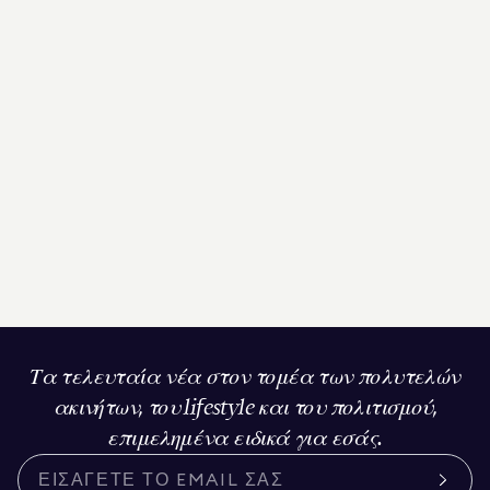
Τα τελευταία νέα στον τομέα των πολυτελών
ακινήτων, του lifestyle και του πολιτισμού,
επιμελημένα ειδικά για εσάς.