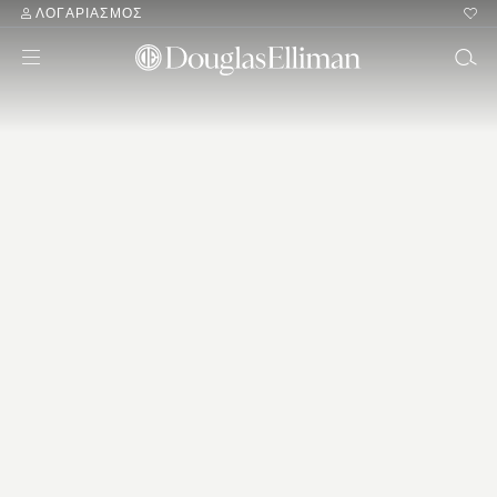
ΛΟΓΑΡΙΑΣΜΌΣ