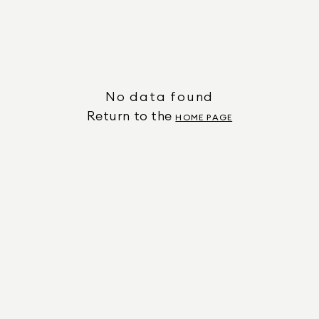
No data found
Return to the
HOME PAGE