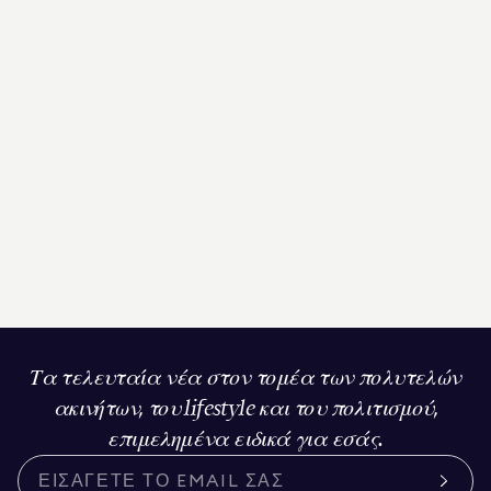
Τα τελευταία νέα στον τομέα των πολυτελών
ακινήτων, του lifestyle και του πολιτισμού,
επιμελημένα ειδικά για εσάς.