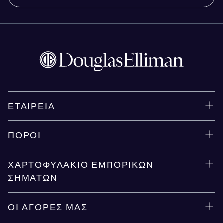
ΕΤΑΙΡΕΊΑ
ΠΌΡΟΙ
ΧΑΡΤΟΦΥΛΆΚΙΟ ΕΜΠΟΡΙΚΏΝ
ΣΗΜΆΤΩΝ
ΟΙ ΑΓΟΡΈΣ ΜΑΣ