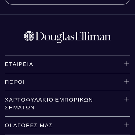
ΕΤΑΙΡΕΊΑ
ΠΌΡΟΙ
ΧΑΡΤΟΦΥΛΆΚΙΟ ΕΜΠΟΡΙΚΏΝ
ΣΗΜΆΤΩΝ
ΟΙ ΑΓΟΡΈΣ ΜΑΣ