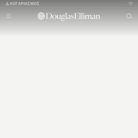
ΛΟΓΑΡΙΑΣΜΌΣ