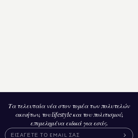
Τα τελευταία νέα στον τομέα των πολυτελών
ακινήτων, του lifestyle και του πολιτισμού,
επιμελημένα ειδικά για εσάς.