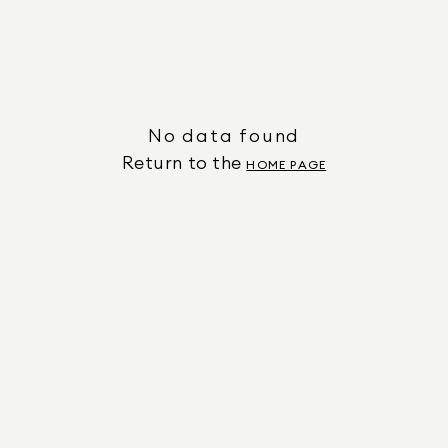
No data found
Return to the
HOME PAGE