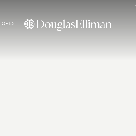
ΤΟΡΕΣ