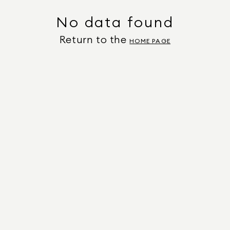
No data found
Return to the
HOME PAGE