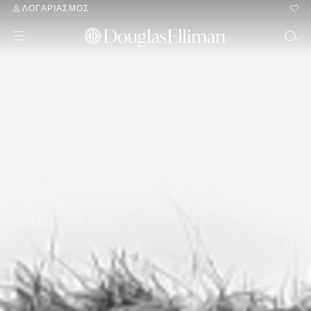
ΛΟΓΑΡΙΑΣΜΌΣ