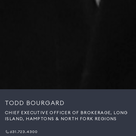
TODD BOURGARD
CHIEF EXECUTIVE OFFICER OF BROKERAGE, LONG
ISLAND, HAMPTONS & NORTH FORK REGIONS
631.723.4300