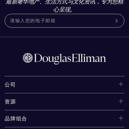
最新奢华地产、生活方式与文化资讯，专为您精
心呈现。
公司
资源
品牌组合