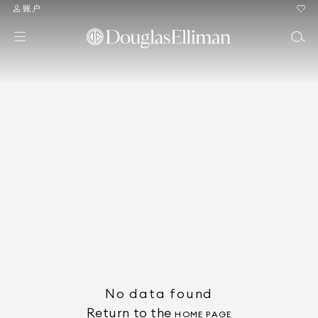
账户
No data found
Return to the
HOME PAGE