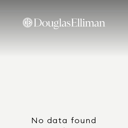
No data found