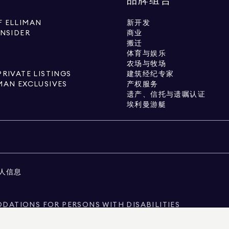
品牌组合
 ELLIMAN
新开发
INSIDER
商业
搬迁
体育与娱乐
农场与牧场
PRIVATE LISTINGS
建筑经纪专家
MAN EXCLUSIVES
产权服务
遗产、信托与遗嘱认证
埃利曼游艇
人信息
ATIONS FOR PERSONS WITH DISABILITIES