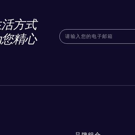
生活方式
为您精心