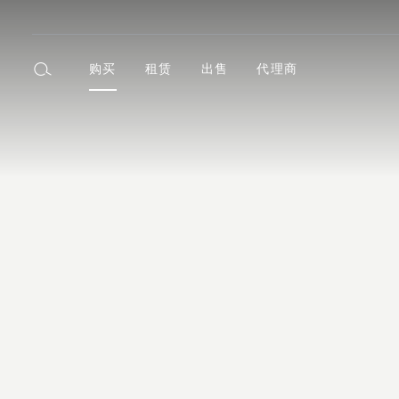
购买
租赁
出售
代理商