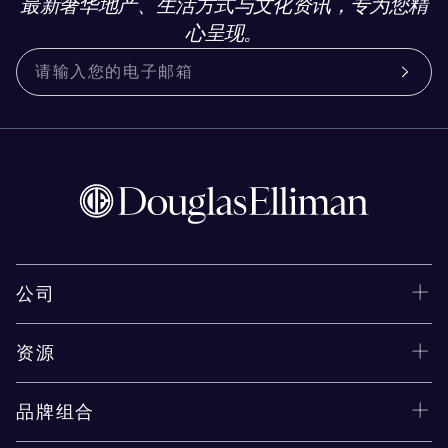
最新奢华地产、生活方式与文化资讯，专为您精
心呈现。
公司
资源
品牌组合