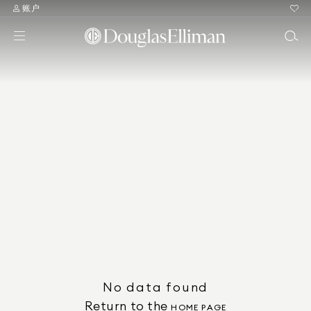
账户
No data found
Return to the
HOME PAGE