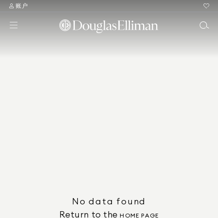
账户
No data found
Return to the
HOME PAGE