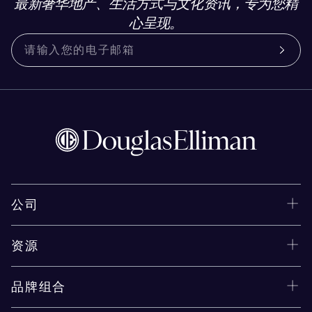
最新奢华地产、生活方式与文化资讯，专为您精
心呈现。
公司
资源
品牌组合