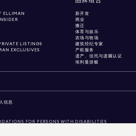
品牌组合
 ELLIMAN
新开发
INSIDER
商业
搬迁
体育与娱乐
农场与牧场
PRIVATE LISTINGS
建筑经纪专家
MAN EXCLUSIVES
产权服务
遗产、信托与遗嘱认证
埃利曼游艇
人信息
ATIONS FOR PERSONS WITH DISABILITIES