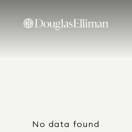
No data found