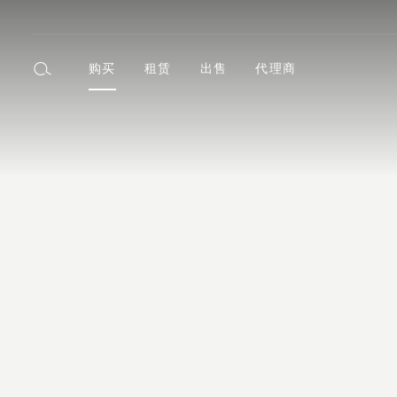
购买
租赁
出售
代理商