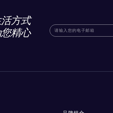
生活方式
为您精心