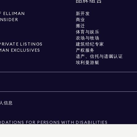
品牌组合
 ELLIMAN
新开发
INSIDER
商业
搬迁
体育与娱乐
农场与牧场
PRIVATE LISTINGS
建筑经纪专家
MAN EXCLUSIVES
产权服务
遗产、信托与遗嘱认证
埃利曼游艇
人信息
ATIONS FOR PERSONS WITH DISABILITIES