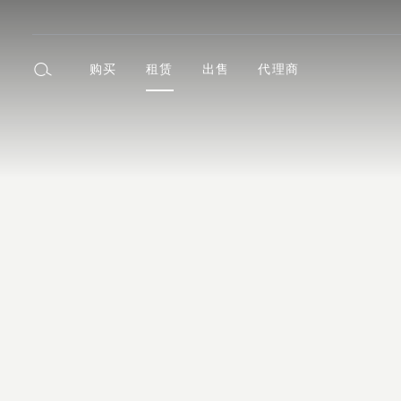
购买
租赁
出售
代理商