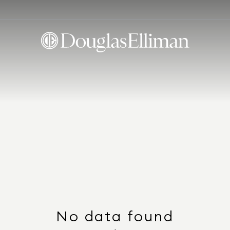
No data found