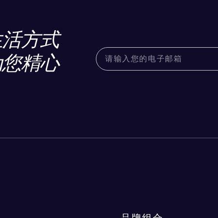
生活方式
为您精心