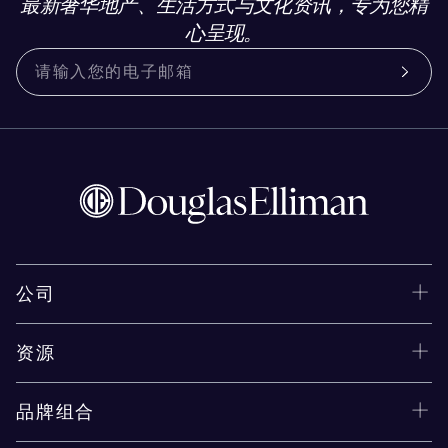
最新奢华地产、生活方式与文化资讯，专为您精
心呈现。
公司
资源
品牌组合