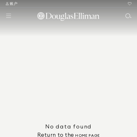
账户
No data found
Return to the
HOME PAGE