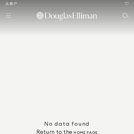
账户
No data found
Return to the
HOME PAGE