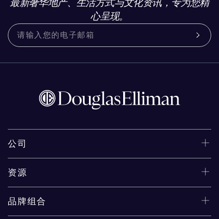
最新奢华地产、生活方式与文化资讯，专为您精
心呈现。
公司
资源
品牌组合