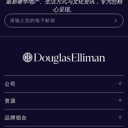
最新奢华地产、生活方式与文化资讯，专为您精
心呈现。
公司
资源
品牌组合