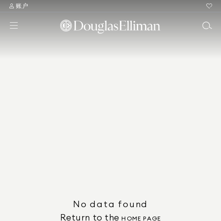
账户
No data found
Return to the
HOME PAGE