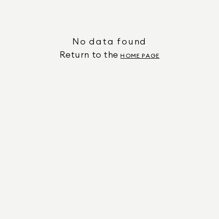
No data found
Return to the
HOME PAGE