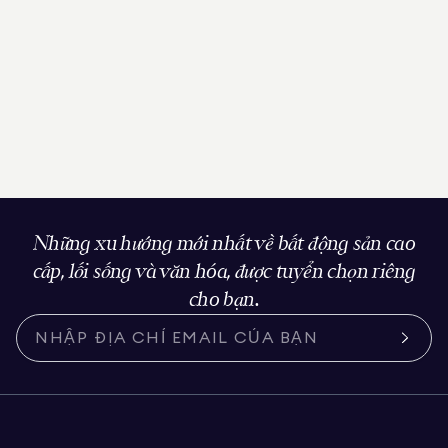
Những xu hướng mới nhất về bất động sản cao
cấp, lối sống và văn hóa, được tuyển chọn riêng
cho bạn.