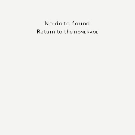
No data found
Return to the
HOME PAGE