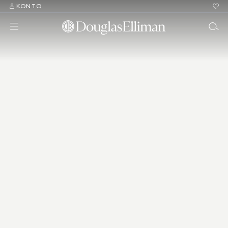
KONTO