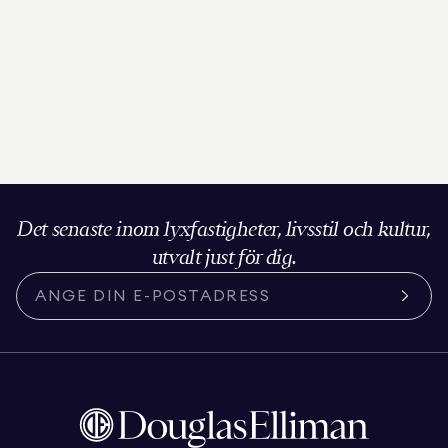
Det senaste inom lyxfastigheter, livsstil och kultur,
utvalt just för dig.