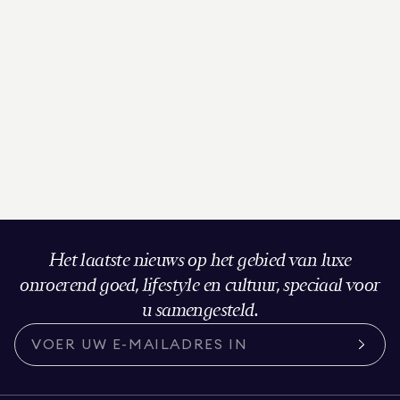
Het laatste nieuws op het gebied van luxe
onroerend goed, lifestyle en cultuur, speciaal voor
u samengesteld.