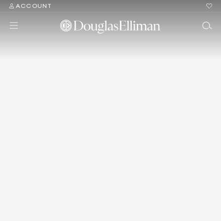
ACCOUNT