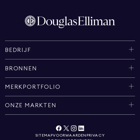
BEDRIJF
BRONNEN
MERKPORTFOLIO
ONZE MARKTEN
SITEMAP
VOORWAARDEN
PRIVACY