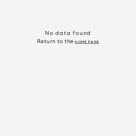
No data found
Return to the
HOME PAGE