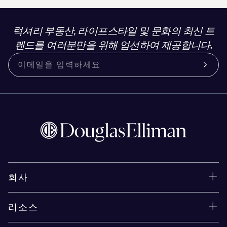
럭셔리 부동산, 라이프스타일 및 문화의 최신 트
렌드를 여러분만을 위해 엄선하여 제공합니다.
회사
리소스