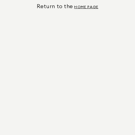
Return to the
HOME PAGE