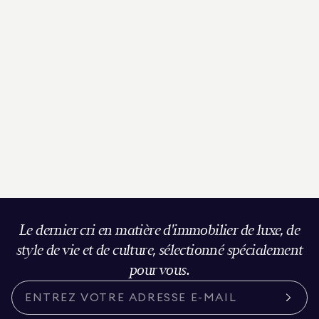
Le dernier cri en matière d'immobilier de luxe, de
style de vie et de culture, sélectionné spécialement
pour vous.