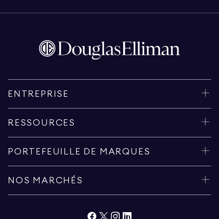
ENTREPRISE
RESSOURCES
PORTEFEUILLE DE MARQUES
NOS MARCHÉS