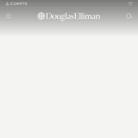
COMPTE