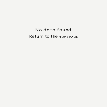
No data found
Return to the
HOME PAGE