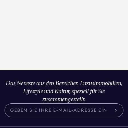
Das Neueste aus den Bereichen Luxusimmobilien,
Lifestyle und Kultur, speziell für Sie
zusammengestellt.