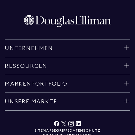
UNTERNEHMEN
RESSOURCEN
MARKENPORTFOLIO
UNSERE MÄRKTE
SITEMAP
BEGRIFFE
DATENSCHUTZ