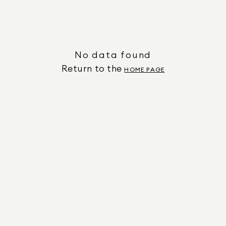
No data found
Return to the
HOME PAGE