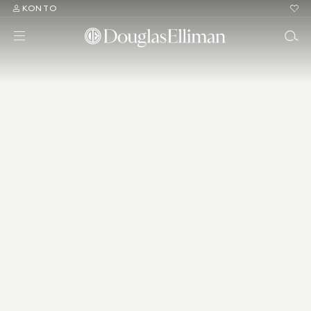
KONTO